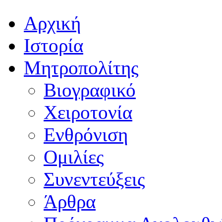
Αρχική
Ιστορία
Μητροπολίτης
Βιογραφικό
Χειροτονία
Ενθρόνιση
Ομιλίες
Συνεντεύξεις
Άρθρα