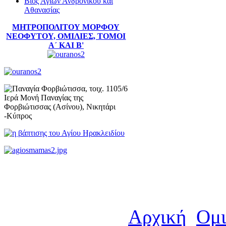
Βίος Αγίων Ανδρόνικου και
Αθανασίας
ΜΗΤΡΟΠΟΛΙΤΟΥ ΜΟΡΦΟΥ
ΝΕΟΦΥΤΟΥ, ΟΜΙΛΙΕΣ, ΤΟΜΟΙ
Α´ ΚΑΙ Β'
Αρχική
Ομι