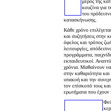
μέρος της κα
κουζίνα για 
του πρόδειπν
κατασκήνωσης.
Κάθε χρόνο επιλέγεται
και συζητήσεις στην κ
όφελος και τρόπος ζωή
λειτουργίες, απόδειπ
προγράμματα, παιχνίδι
εκπαιδευτικοί. Αναπτύ
χρόνια. Μαθαίνουν να
στην καθαριότητα και
υπακοή και την συνερ
τον επίσκοπό τους και
ερωτήματα που έχουν 
Φεύ
κερ