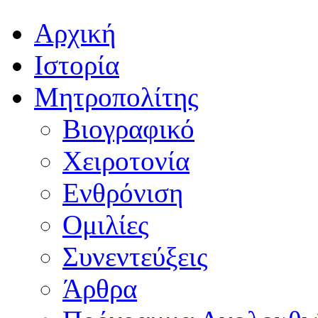
Αρχική
Ιστορία
Μητροπολίτης
Βιογραφικό
Χειροτονία
Ενθρόνιση
Ομιλίες
Συνεντεύξεις
Άρθρα