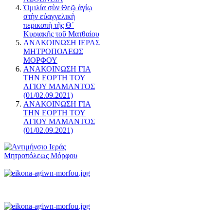
Ὁμιλία σὺν Θεῷ ἁγίῳ
στὴν εὐαγγελικὴ
περικοπὴ τῆς Θ´
Κυριακῆς τοῦ Ματθαίου
ΑΝΑΚΟΙΝΩΣΗ ΙΕΡΑΣ
ΜΗΤΡΟΠΟΛΕΩΣ
ΜΟΡΦΟΥ
ΑΝΑΚΟΙΝΩΣΗ ΓΙΑ
ΤΗΝ ΕΟΡΤΗ ΤΟΥ
ΑΓΙΟΥ ΜΑΜΑΝΤΟΣ
(01/02.09.2021)
ΑΝΑΚΟΙΝΩΣΗ ΓΙΑ
ΤΗΝ ΕΟΡΤΗ ΤΟΥ
ΑΓΙΟΥ ΜΑΜΑΝΤΟΣ
(01/02.09.2021)