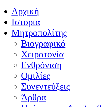
Αρχική
Ιστορία
Μητροπολίτης
Βιογραφικό
Χειροτονία
Ενθρόνιση
Ομιλίες
Συνεντεύξεις
Άρθρα