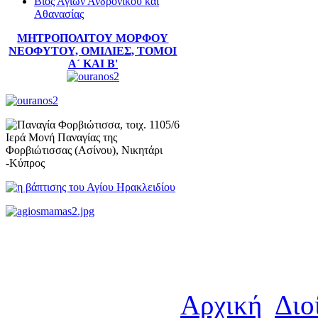
Βίος Αγίων Ανδρόνικου και
Αθανασίας
ΜΗΤΡΟΠΟΛΙΤΟΥ ΜΟΡΦΟΥ
ΝΕΟΦΥΤΟΥ, ΟΜΙΛΙΕΣ, ΤΟΜΟΙ
Α´ ΚΑΙ Β'
Αρχική
Διο