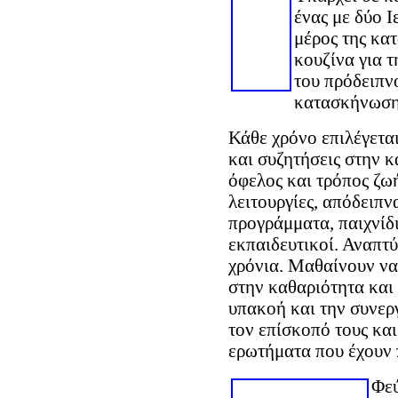
ένας με δύο Ι
μέρος της κα
κουζίνα για 
του πρόδειπν
κατασκήνωση
Κάθε χρόνο επιλέγεται
και συζητήσεις στην κ
όφελος και τρόπος ζωή
λειτουργίες, απόδειπ
προγράμματα, παιχνίδι
εκπαιδευτικοί. Αναπτύ
χρόνια. Μαθαίνουν να
στην καθαριότητα και
υπακοή και την συνερ
τον επίσκοπό τους και
ερωτήματα που έχουν 
Φεύ