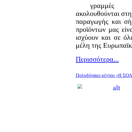
γραμμ
ακολουθούνται στη
παραγωγής και σ
προϊόντων μας είν
ισχύουν και σε όλ
μέλη της Ευρωπαϊ
Περισσότερα...
Πολυδύναμο κέντρο «Η ΣΟ