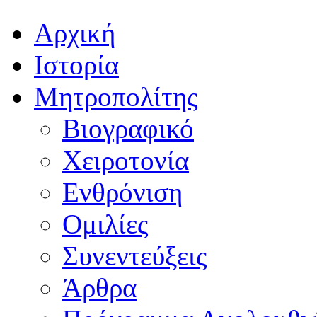
Αρχική
Ιστορία
Μητροπολίτης
Βιογραφικό
Χειροτονία
Ενθρόνιση
Ομιλίες
Συνεντεύξεις
Άρθρα